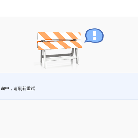
查询中，请刷新重试