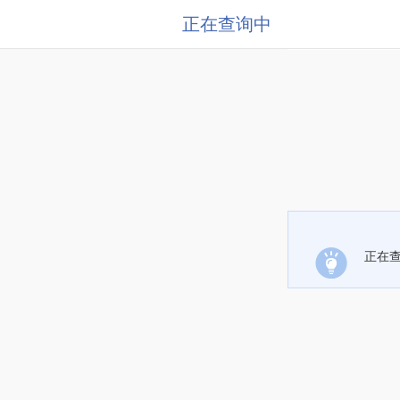
正在查询中
正在