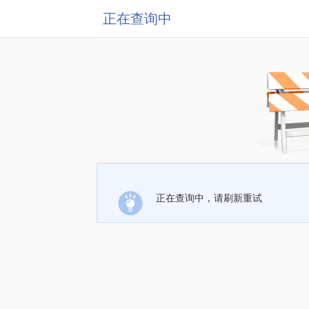
正在查询中
正在查询中，请刷新重试