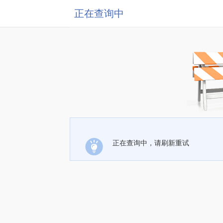
正在查询中
正在查询中，请刷新重试