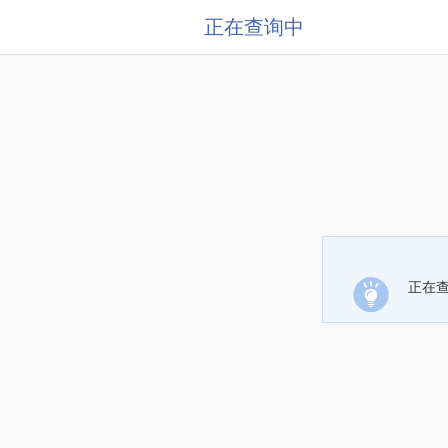
正在查询中
正在