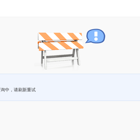
查询中，请刷新重试