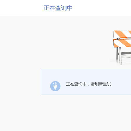
正在查询中
正在查询中，请刷新重试